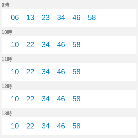
9時
06
13
23
34
46
58
6分はつ
13分はつ
23分はつ
34分はつ
46分はつ
58分はつ
10時
10
22
34
46
58
10分はつ
22分はつ
34分はつ
46分はつ
58分はつ
11時
10
22
34
46
58
10分はつ
22分はつ
34分はつ
46分はつ
58分はつ
12時
10
22
34
46
58
10分はつ
22分はつ
34分はつ
46分はつ
58分はつ
13時
10
22
34
46
58
10分はつ
22分はつ
34分はつ
46分はつ
58分はつ