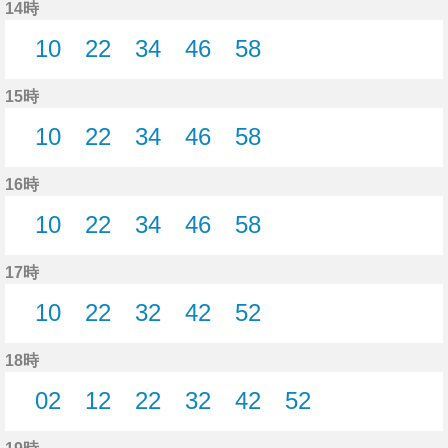
14時
10
22
34
46
58
10分はつ
22分はつ
34分はつ
46分はつ
58分はつ
15時
10
22
34
46
58
10分はつ
22分はつ
34分はつ
46分はつ
58分はつ
16時
10
22
34
46
58
10分はつ
22分はつ
34分はつ
46分はつ
58分はつ
17時
10
22
32
42
52
10分はつ
22分はつ
32分はつ
42分はつ
52分はつ
18時
02
12
22
32
42
52
2分はつ
12分はつ
22分はつ
32分はつ
42分はつ
52分はつ