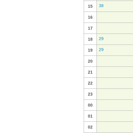
38
15
16
17
29
18
29
19
20
21
22
23
00
01
02