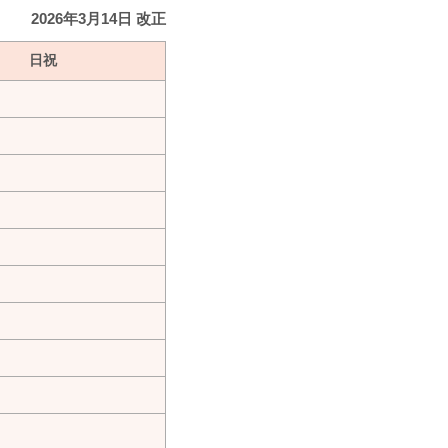
2026年3月14日 改正
日祝