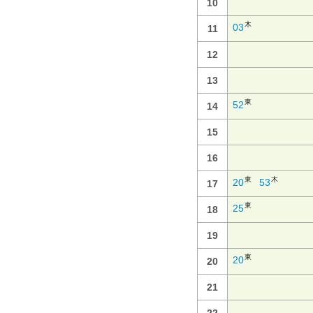
10
木
03
11
12
13
東
52
14
15
16
東
木
20
53
17
東
25
18
19
東
20
20
21