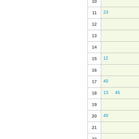
10
23
11
12
13
14
12
15
16
40
17
13
45
18
19
40
20
21