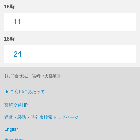
16時
11
11分はつ
18時
24
24分はつ
【お問合せ先】 宮崎中央営業所
ご利用にあたって
宮崎交通HP
運賃・経路・時刻表検索トップページ
English