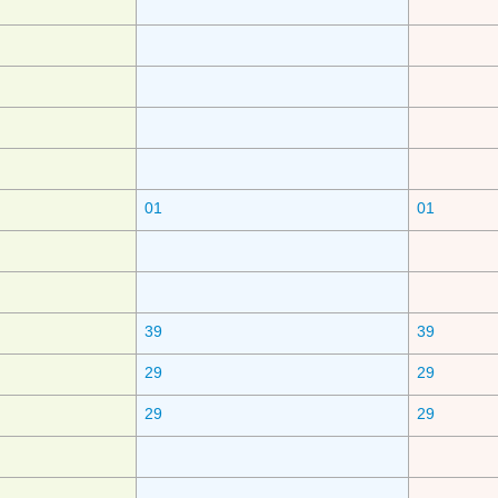
01
01
39
39
29
29
29
29