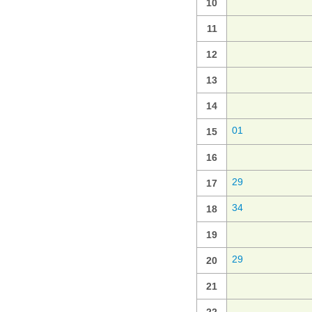
10
11
12
13
14
01
15
16
29
17
34
18
19
29
20
21