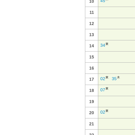
45
10
11
12
13
東
34
14
15
16
東
木
02
35
17
東
07
18
19
東
02
20
21