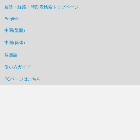
運賃・経路・時刻表検索トップページ
English
中國(繁體)
中国(简体)
韓国語
使い方ガイド
PCページはこちら