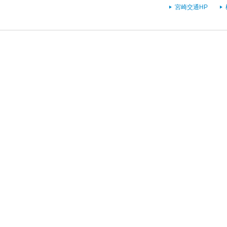
宮崎交通HP