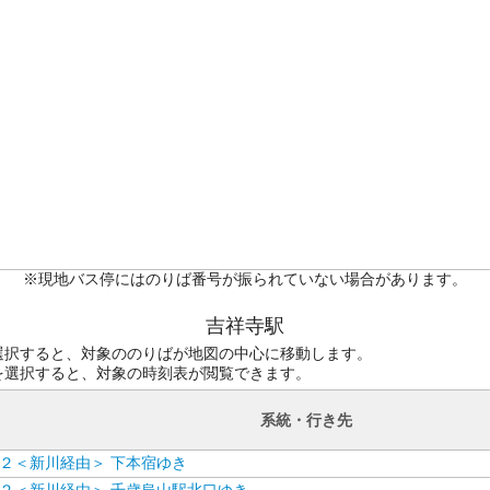
※現地バス停にはのりば番号が振られていない場合があります。
吉祥寺駅
選択すると、対象ののりばが地図の中心に移動します。
を選択すると、対象の時刻表が閲覧できます。
系統・行き先
２＜新川経由＞ 下本宿ゆき