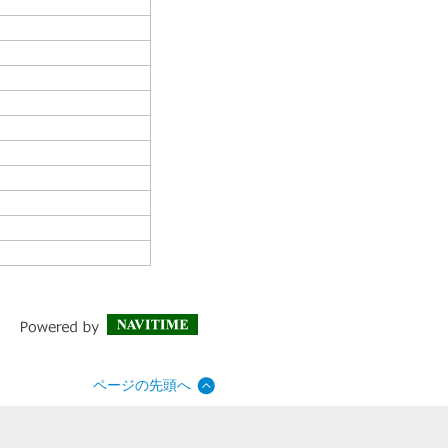
ページの先頭へ