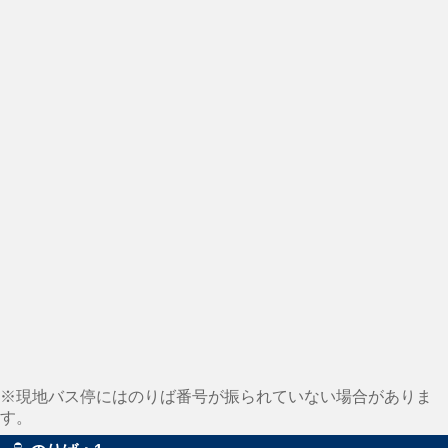
※現地バス停にはのりば番号が振られていない場合がありま
す。