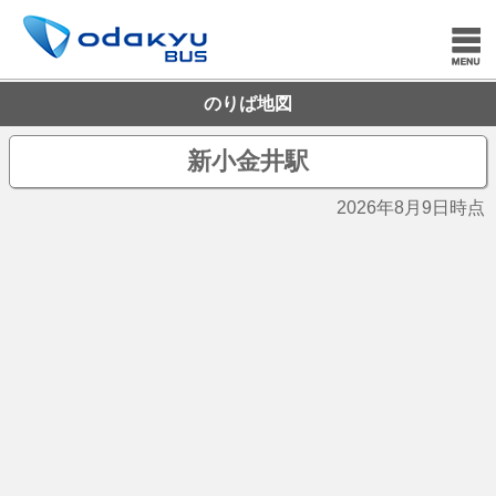
のりば地図
新小金井駅
2026年8月9日時点