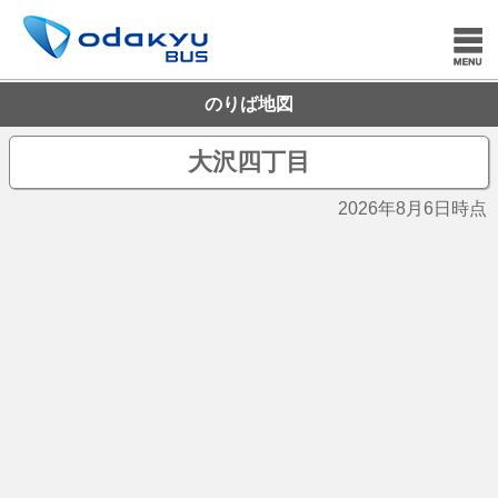
のりば地図
大沢四丁目
2026年8月6日時点