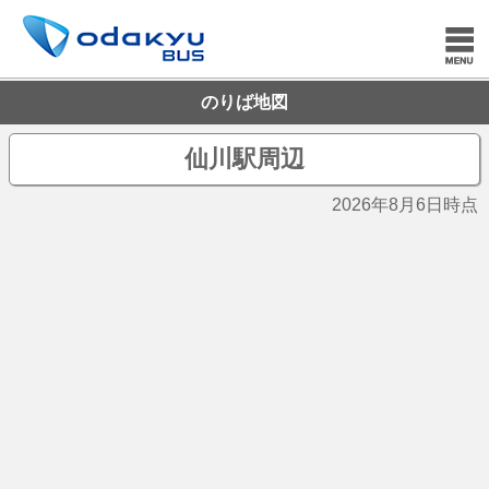
のりば地図
仙川駅周辺
2026年8月6日時点