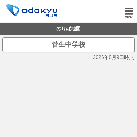
のりば地図
菅生中学校
2026年8月9日時点