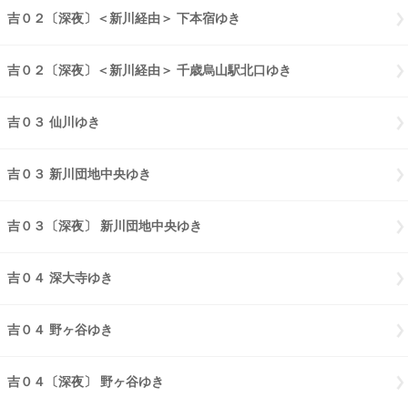
吉０２〔深夜〕＜新川経由＞ 下本宿ゆき
吉０２〔深夜〕新川経由 下
吉０２〔深夜〕＜新川経由＞ 千歳烏山駅北口ゆき
吉０２〔深夜〕新川
吉０３ 仙川ゆき
吉０３ 仙川ゆき
吉０３ 新川団地中央ゆき
吉０３ 新川団地中央ゆき
吉０３〔深夜〕 新川団地中央ゆき
吉０３〔深夜〕 新川団地中央ゆき
吉０４ 深大寺ゆき
吉０４ 深大寺ゆき
吉０４ 野ヶ谷ゆき
吉０４ 野ヶ谷ゆき
吉０４〔深夜〕 野ヶ谷ゆき
吉０４〔深夜〕 野ヶ谷ゆき