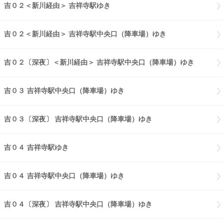
吉０２＜新川経由＞ 吉祥寺駅ゆき
吉０２新川経由 吉祥寺駅ゆき
吉０２＜新川経由＞ 吉祥寺駅中央口（降車場）ゆき
吉０２新川経由 
吉０２〔深夜〕＜新川経由＞ 吉祥寺駅中央口（降車場）ゆき
吉０２〔
吉０３ 吉祥寺駅中央口（降車場）ゆき
吉０３ 吉祥寺駅中央口（降車
吉０３〔深夜〕 吉祥寺駅中央口（降車場）ゆき
吉０３〔深夜〕 吉祥
吉０４ 吉祥寺駅ゆき
吉０４ 吉祥寺駅ゆき
吉０４ 吉祥寺駅中央口（降車場）ゆき
吉０４ 吉祥寺駅中央口（降車
吉０４〔深夜〕 吉祥寺駅中央口（降車場）ゆき
吉０４〔深夜〕 吉祥