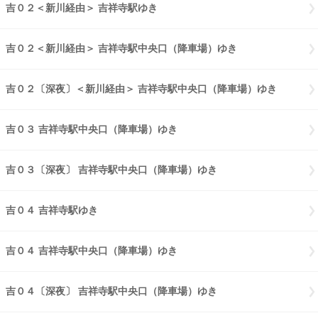
吉０２＜新川経由＞ 吉祥寺駅ゆき
吉０２新川経由 吉祥寺駅ゆき
吉０２＜新川経由＞ 吉祥寺駅中央口（降車場）ゆき
吉０２新川経由 
吉０２〔深夜〕＜新川経由＞ 吉祥寺駅中央口（降車場）ゆき
吉０２〔
吉０３ 吉祥寺駅中央口（降車場）ゆき
吉０３ 吉祥寺駅中央口（降車
吉０３〔深夜〕 吉祥寺駅中央口（降車場）ゆき
吉０３〔深夜〕 吉祥
吉０４ 吉祥寺駅ゆき
吉０４ 吉祥寺駅ゆき
吉０４ 吉祥寺駅中央口（降車場）ゆき
吉０４ 吉祥寺駅中央口（降車
吉０４〔深夜〕 吉祥寺駅中央口（降車場）ゆき
吉０４〔深夜〕 吉祥