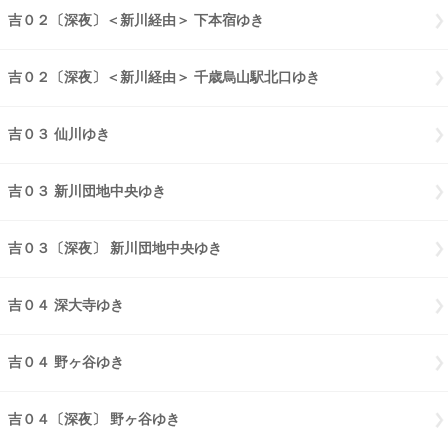
吉０２〔深夜〕＜新川経由＞ 下本宿ゆき
吉０２〔深夜〕新川経由 下
吉０２〔深夜〕＜新川経由＞ 千歳烏山駅北口ゆき
吉０２〔深夜〕新川
吉０３ 仙川ゆき
吉０３ 仙川ゆき
吉０３ 新川団地中央ゆき
吉０３ 新川団地中央ゆき
吉０３〔深夜〕 新川団地中央ゆき
吉０３〔深夜〕 新川団地中央ゆき
吉０４ 深大寺ゆき
吉０４ 深大寺ゆき
吉０４ 野ヶ谷ゆき
吉０４ 野ヶ谷ゆき
吉０４〔深夜〕 野ヶ谷ゆき
吉０４〔深夜〕 野ヶ谷ゆき