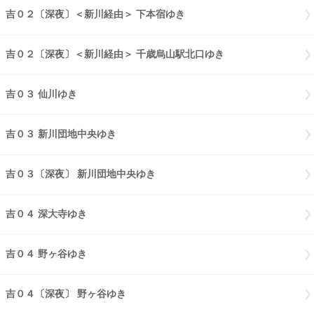
吉０２〔深夜〕＜新川経由＞ 下本宿ゆき
吉０２〔深夜〕新川経由 下
吉０２〔深夜〕＜新川経由＞ 千歳烏山駅北口ゆき
吉０２〔深夜〕新川
吉０３ 仙川ゆき
吉０３ 仙川ゆき
吉０３ 新川団地中央ゆき
吉０３ 新川団地中央ゆき
吉０３〔深夜〕 新川団地中央ゆき
吉０３〔深夜〕 新川団地中央ゆき
吉０４ 深大寺ゆき
吉０４ 深大寺ゆき
吉０４ 野ヶ谷ゆき
吉０４ 野ヶ谷ゆき
吉０４〔深夜〕 野ヶ谷ゆき
吉０４〔深夜〕 野ヶ谷ゆき