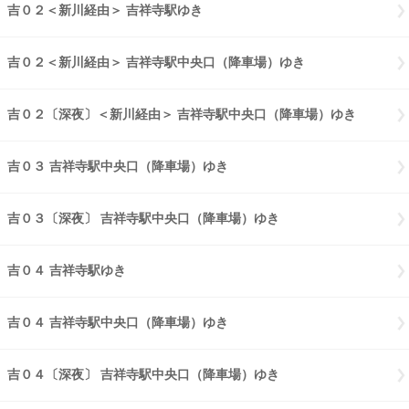
吉０２＜新川経由＞ 吉祥寺駅ゆき
吉０２新川経由 吉祥寺駅ゆき
吉０２＜新川経由＞ 吉祥寺駅中央口（降車場）ゆき
吉０２新川経由 
吉０２〔深夜〕＜新川経由＞ 吉祥寺駅中央口（降車場）ゆき
吉０２〔
吉０３ 吉祥寺駅中央口（降車場）ゆき
吉０３ 吉祥寺駅中央口（降車
吉０３〔深夜〕 吉祥寺駅中央口（降車場）ゆき
吉０３〔深夜〕 吉祥
吉０４ 吉祥寺駅ゆき
吉０４ 吉祥寺駅ゆき
吉０４ 吉祥寺駅中央口（降車場）ゆき
吉０４ 吉祥寺駅中央口（降車
吉０４〔深夜〕 吉祥寺駅中央口（降車場）ゆき
吉０４〔深夜〕 吉祥