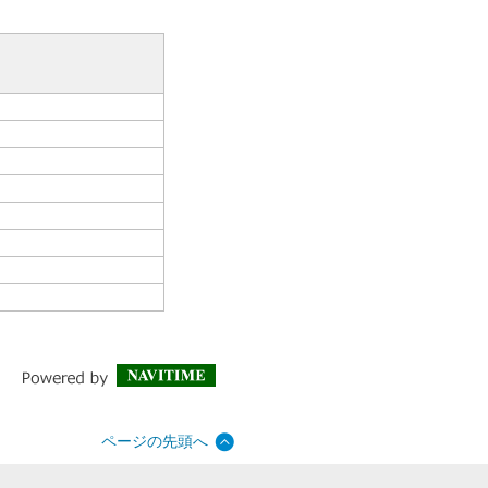
ページの先頭へ