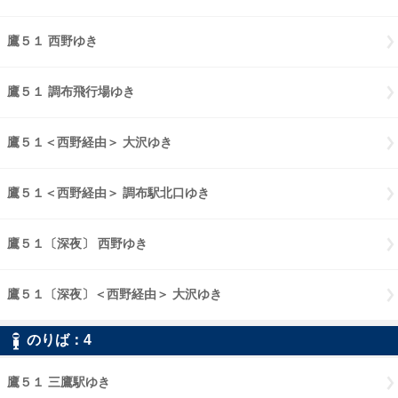
鷹５１ 西野ゆき
鷹５１ 西野ゆき
鷹５１ 調布飛行場ゆき
鷹５１ 調布飛行場ゆき
鷹５１＜西野経由＞ 大沢ゆき
鷹５１西野経由 大沢ゆき
鷹５１＜西野経由＞ 調布駅北口ゆき
鷹５１西野経由 調布駅北口ゆき
鷹５１〔深夜〕 西野ゆき
鷹５１〔深夜〕 西野ゆき
鷹５１〔深夜〕＜西野経由＞ 大沢ゆき
鷹５１〔深夜〕西野経由 大沢
のりば：
4
4
鷹５１ 三鷹駅ゆき
鷹５１ 三鷹駅ゆき