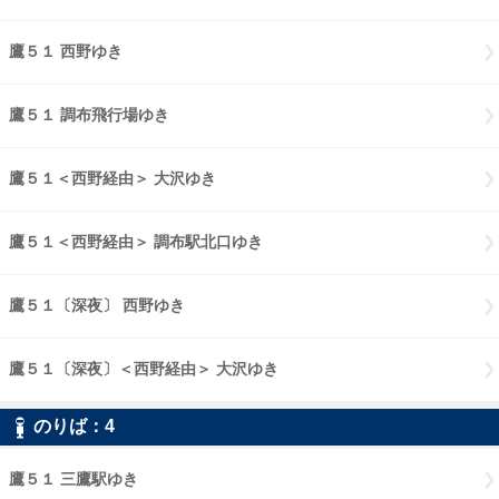
鷹５１ 西野ゆき
鷹５１ 西野ゆき
鷹５１ 調布飛行場ゆき
鷹５１ 調布飛行場ゆき
鷹５１＜西野経由＞ 大沢ゆき
鷹５１西野経由 大沢ゆき
鷹５１＜西野経由＞ 調布駅北口ゆき
鷹５１西野経由 調布駅北口ゆき
鷹５１〔深夜〕 西野ゆき
鷹５１〔深夜〕 西野ゆき
鷹５１〔深夜〕＜西野経由＞ 大沢ゆき
鷹５１〔深夜〕西野経由 大沢
のりば：
4
4
鷹５１ 三鷹駅ゆき
鷹５１ 三鷹駅ゆき