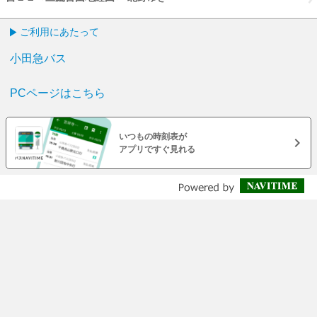
ご利用にあたって
小田急バス
PCページはこちら
いつもの時刻表が
アプリですぐ見れる