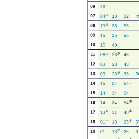
06
48
車
07
04
18
32
4
三
08
13
33
55
09
15
35
55
10
15
40
三
多
11
08
23
43
12
03
23
43
三
13
03
23
38
5
三
14
15
34
54
15
14
34
54
車
16
14
34
54
多
多
17
13
31
48
十
十
18
01
13
25
3
大
19
01
13
25
3