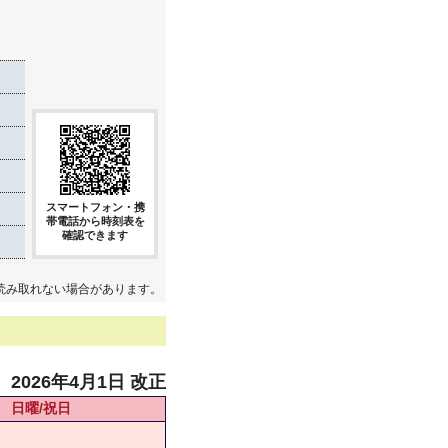
スマートフォン・携
帯電話から時刻表を
確認できます
読み取れない場合があります。
2026年4月1日 改正
日曜/祝日