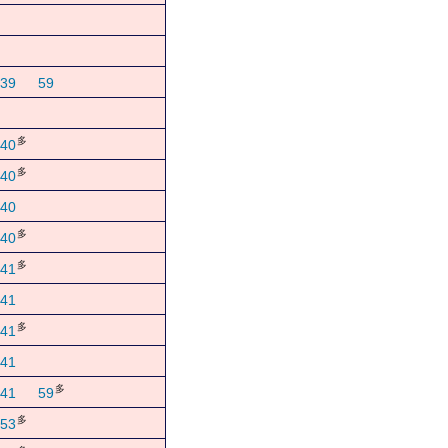
39
59
多
40
多
40
40
多
40
多
41
41
多
41
41
多
41
59
多
53