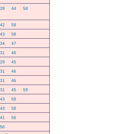
28
44
58
42
58
43
58
34
47
31
46
29
45
31
46
31
46
31
45
59
43
58
43
58
41
56
56