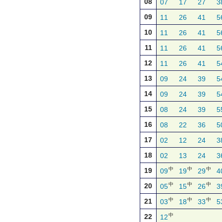
08
07
17
27
3
09
11
26
41
5
10
11
26
41
5
11
11
26
41
5
12
11
26
41
5
13
09
24
39
5
14
09
24
39
5
15
08
24
39
5
16
08
22
36
5
17
02
12
24
3
18
02
13
24
3
中
中
中
19
09
19
29
4
中
中
中
20
05
15
26
3
中
中
中
21
03
18
33
5
中
22
12