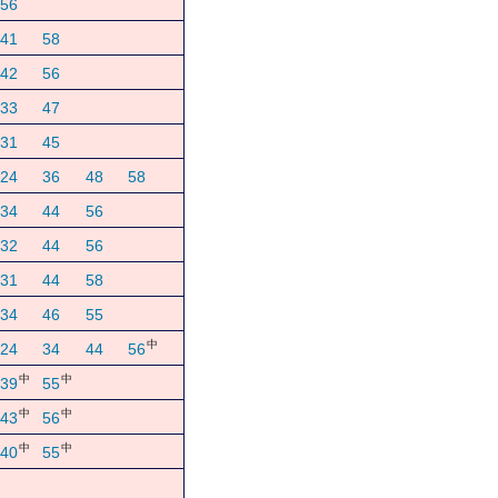
56
41
58
42
56
33
47
31
45
24
36
48
58
34
44
56
32
44
56
31
44
58
34
46
55
中
24
34
44
56
中
中
39
55
中
中
43
56
中
中
40
55