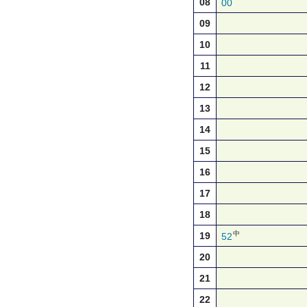
08
00
09
10
11
12
13
14
15
16
17
18
中
19
52
20
21
22