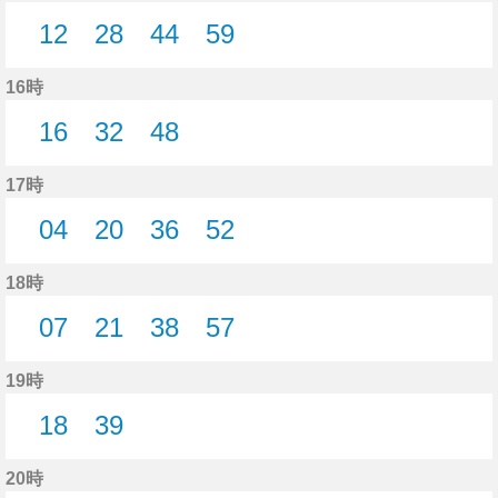
12
28
44
59
12分はつ
28分はつ
44分はつ
59分はつ
16時
16
32
48
16分はつ
32分はつ
48分はつ
17時
04
20
36
52
4分はつ
20分はつ
36分はつ
52分はつ
18時
07
21
38
57
7分はつ
21分はつ
38分はつ
57分はつ
19時
18
39
18分はつ
39分はつ
20時