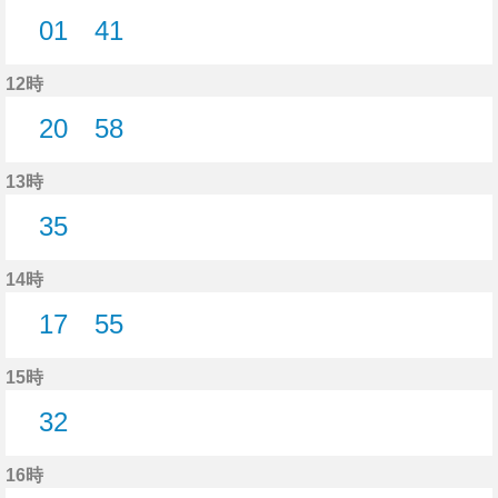
01
41
1分はつ
41分はつ
12時
20
58
20分はつ
58分はつ
13時
35
35分はつ
14時
17
55
17分はつ
55分はつ
15時
32
32分はつ
16時