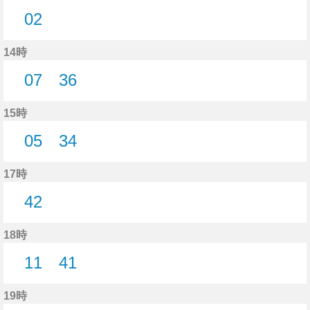
02
2分はつ
14時
07
36
7分はつ
36分はつ
15時
05
34
5分はつ
34分はつ
17時
42
42分はつ
18時
11
41
11分はつ
41分はつ
19時