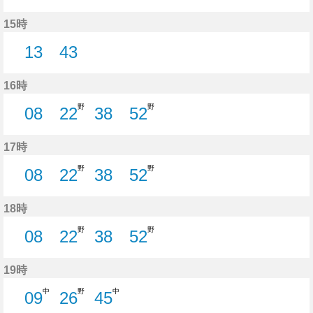
13分はつ
43分はつ
15時
13
43
13分はつ
43分はつ
16時
野
野
08
22
38
52
8分はつ
22分はつ
38分はつ
52分はつ
17時
野
野
08
22
38
52
8分はつ
22分はつ
38分はつ
52分はつ
18時
野
野
08
22
38
52
8分はつ
22分はつ
38分はつ
52分はつ
19時
中
野
中
09
26
45