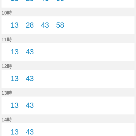
13分はつ
28分はつ
43分はつ
58分はつ
10時
13
28
43
58
13分はつ
28分はつ
43分はつ
58分はつ
11時
13
43
13分はつ
43分はつ
12時
13
43
13分はつ
43分はつ
13時
13
43
13分はつ
43分はつ
14時
13
43