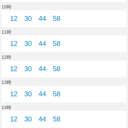
14分はつ
24分はつ
34分はつ
46分はつ
59分はつ
10時
12
30
44
58
12分はつ
30分はつ
44分はつ
58分はつ
11時
12
30
44
58
12分はつ
30分はつ
44分はつ
58分はつ
12時
12
30
44
58
12分はつ
30分はつ
44分はつ
58分はつ
13時
12
30
44
58
12分はつ
30分はつ
44分はつ
58分はつ
14時
12
30
44
58
12分はつ
30分はつ
44分はつ
58分はつ