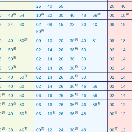
25
40
55
20
40
調
調
調
調
0
48
54
10
20
30
40
48
56
00
18
8
24
30
02
08
15
22
30
40
08
18
調
50
調
調
0
40
50
00
10
20
30
40
51
08
18
飛
飛
8
50
02
14
26
38
50
02
14
飛
8
50
02
14
26
38
50
02
14
飛
飛
8
50
02
14
26
38
50
02
14
飛
飛
0
40
50
02
14
26
38
50
02
14
飛
0
40
50
02
14
26
36
46
56
02
14
調
飛
0
40
50
06
16
26
36
46
56
02
14
調
西
調
西
0
40
50
06
16
26
36
46
56
00
12
調
西
西
調
西
0
40
50
06
16
26
36
48
00
12
調
西
西
調
西
0
38
46
00
12
24
36
48
00
12