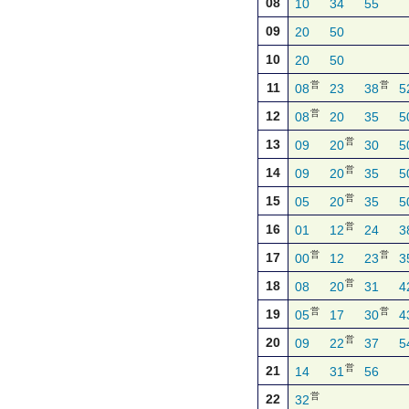
08
10
34
55
09
20
50
10
20
50
営
営
11
08
23
38
5
営
12
08
20
35
5
営
13
09
20
30
5
営
14
09
20
35
5
営
15
05
20
35
5
営
16
01
12
24
3
営
営
17
00
12
23
3
営
18
08
20
31
4
営
営
19
05
17
30
4
営
20
09
22
37
5
営
21
14
31
56
営
22
32