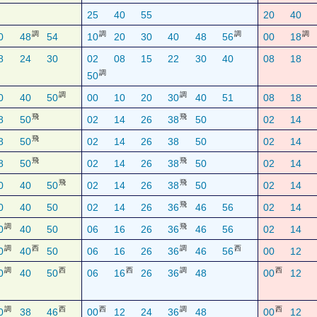
25
40
55
20
40
調
調
調
調
0
48
54
10
20
30
40
48
56
00
18
8
24
30
02
08
15
22
30
40
08
18
調
50
調
調
0
40
50
00
10
20
30
40
51
08
18
飛
飛
8
50
02
14
26
38
50
02
14
飛
8
50
02
14
26
38
50
02
14
飛
飛
8
50
02
14
26
38
50
02
14
飛
飛
0
40
50
02
14
26
38
50
02
14
飛
0
40
50
02
14
26
36
46
56
02
14
調
飛
0
40
50
06
16
26
36
46
56
02
14
調
西
調
西
0
40
50
06
16
26
36
46
56
00
12
調
西
西
調
西
0
40
50
06
16
26
36
48
00
12
調
西
西
調
西
0
38
46
00
12
24
36
48
00
12