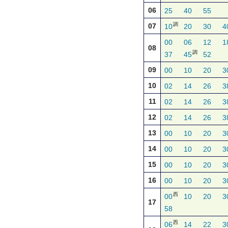
06
25
40
55
調
07
10
20
30
4
00
06
12
1
08
調
37
45
52
09
00
10
20
3
10
02
14
26
3
11
02
14
26
3
12
02
14
26
3
13
00
10
20
3
14
00
10
20
3
15
00
10
20
3
16
00
10
20
3
西
00
10
20
3
17
58
西
06
14
22
3