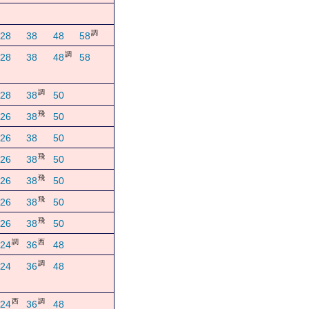
調
28
38
48
58
調
28
38
48
58
調
28
38
50
飛
26
38
50
26
38
50
飛
26
38
50
飛
26
38
50
飛
26
38
50
飛
26
38
50
調
西
24
36
48
調
24
36
48
西
調
24
36
48