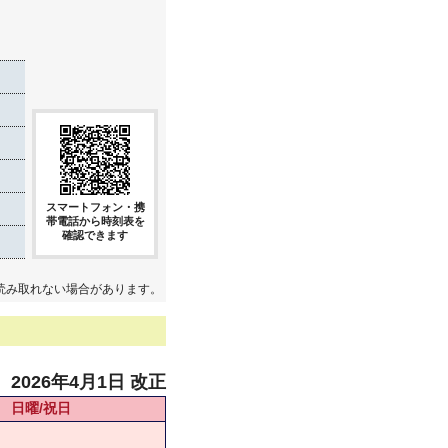
スマートフォン・携
帯電話から時刻表を
確認できます
読み取れない場合があります。
2026年4月1日 改正
日曜/祝日