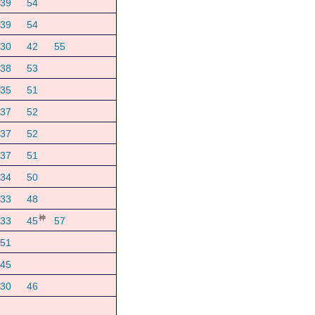
39
54
39
54
30
42
55
38
53
35
51
37
52
37
52
37
51
34
50
33
48
神
33
45
57
51
45
30
46