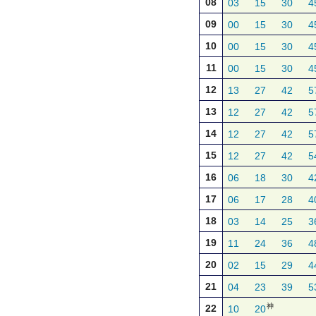
08
03
15
30
4
09
00
15
30
4
10
00
15
30
4
11
00
15
30
4
12
13
27
42
5
13
12
27
42
5
14
12
27
42
5
15
12
27
42
5
16
06
18
30
4
17
06
17
28
4
18
03
14
25
3
19
11
24
36
4
20
02
15
29
4
21
04
23
39
5
神
22
10
20