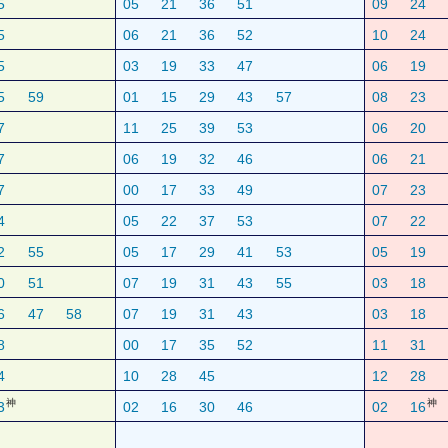
5
05
21
36
51
09
24
5
06
21
36
52
10
24
5
03
19
33
47
06
19
5
59
01
15
29
43
57
08
23
7
11
25
39
53
06
20
7
06
19
32
46
06
21
7
00
17
33
49
07
23
4
05
22
37
53
07
22
2
55
05
17
29
41
53
05
19
0
51
07
19
31
43
55
03
18
6
47
58
07
19
31
43
03
18
8
00
17
35
52
11
31
4
10
28
45
12
28
神
神
3
02
16
30
46
02
16