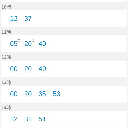
12分はつ
32分はつ
52分はつ
10時
12
37
12分はつ
37分はつ
11時
三
多
05
20
40
5分はつ
20分はつ
40分はつ
12時
00
20
40
0分はつ
20分はつ
40分はつ
13時
三
00
20
35
53
0分はつ
20分はつ
35分はつ
53分はつ
14時
三
12
31
51
12分はつ
31分はつ
51分はつ