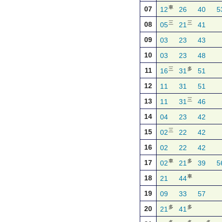
車
07
12
26
40
5
三
三
08
05
21
41
09
03
23
43
10
03
23
48
三
多
11
16
31
51
12
11
31
51
三
13
11
31
46
14
04
23
42
三
15
02
22
42
16
02
22
42
車
多
17
02
21
39
5
車
18
21
44
19
09
33
57
多
多
20
21
41