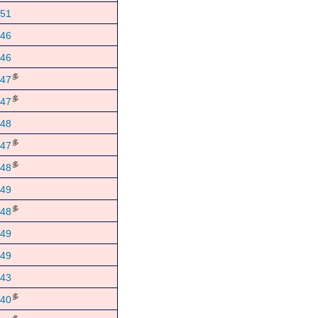
51
46
46
多
47
多
47
48
多
47
多
48
49
多
48
49
49
43
多
40