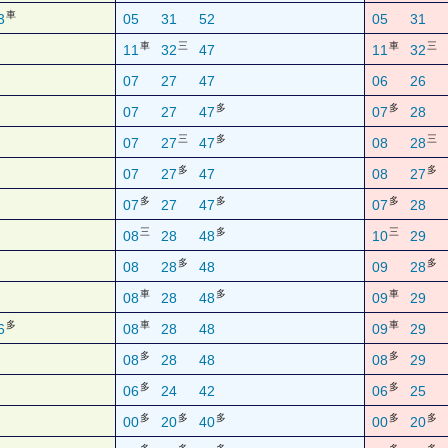
車
3
05
31
52
05
31
車
三
車
三
11
32
47
11
32
07
27
47
06
26
多
多
07
27
47
07
28
三
多
三
07
27
47
08
28
多
多
07
27
47
08
27
多
多
多
07
27
47
07
28
三
多
三
08
28
48
10
29
多
多
08
28
48
09
28
車
多
車
08
28
48
09
29
多
車
車
6
08
28
48
09
29
多
多
08
28
48
08
29
多
多
06
24
42
06
25
多
多
多
多
多
00
20
40
00
20