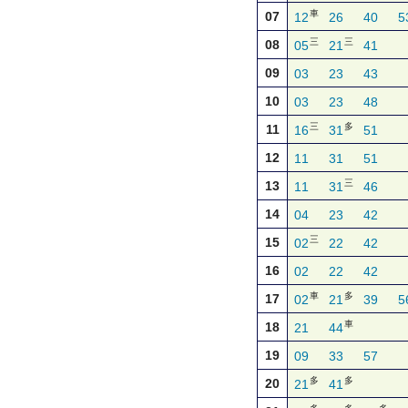
車
07
12
26
40
5
三
三
08
05
21
41
09
03
23
43
10
03
23
48
三
多
11
16
31
51
12
11
31
51
三
13
11
31
46
14
04
23
42
三
15
02
22
42
16
02
22
42
車
多
17
02
21
39
5
車
18
21
44
19
09
33
57
多
多
20
21
41