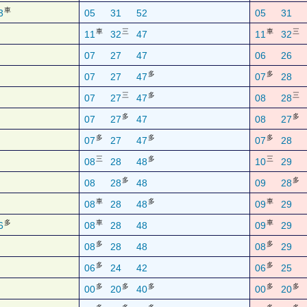
車
3
05
31
52
05
31
車
三
車
三
11
32
47
11
32
07
27
47
06
26
多
多
07
27
47
07
28
三
多
三
07
27
47
08
28
多
多
07
27
47
08
27
多
多
多
07
27
47
07
28
三
多
三
08
28
48
10
29
多
多
08
28
48
09
28
車
多
車
08
28
48
09
29
多
車
車
6
08
28
48
09
29
多
多
08
28
48
08
29
多
多
06
24
42
06
25
多
多
多
多
多
00
20
40
00
20