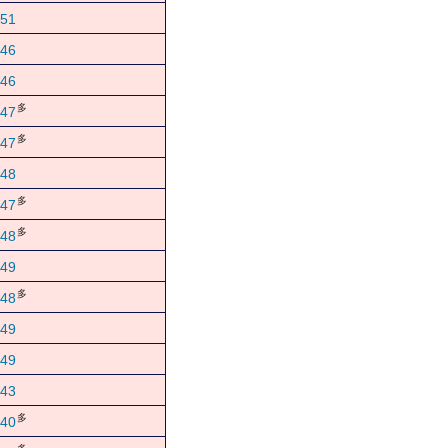
51
46
46
多
47
多
47
48
多
47
多
48
49
多
48
49
49
43
多
40