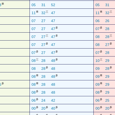
車
3
05
31
52
05
31
車
三
車
三
11
32
47
11
32
07
27
47
06
26
多
多
07
27
47
07
28
三
多
三
07
27
47
08
28
多
多
07
27
47
08
27
多
多
多
07
27
47
07
28
三
多
三
08
28
48
10
29
多
多
08
28
48
09
28
車
多
車
08
28
48
09
29
多
車
車
6
08
28
48
09
29
多
多
08
28
48
08
29
多
多
06
24
42
06
25
多
多
多
多
多
00
20
40
00
20