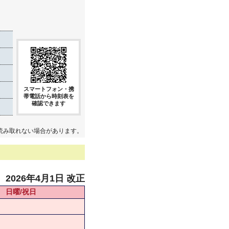
スマートフォン・携
帯電話から時刻表を
確認できます
読み取れない場合があります。
2026年4月1日 改正
日曜/祝日