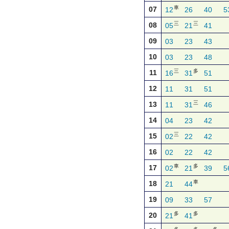
車
07
12
26
40
5
三
三
08
05
21
41
09
03
23
43
10
03
23
48
三
多
11
16
31
51
12
11
31
51
三
13
11
31
46
14
04
23
42
三
15
02
22
42
16
02
22
42
車
多
17
02
21
39
5
車
18
21
44
19
09
33
57
多
多
20
21
41