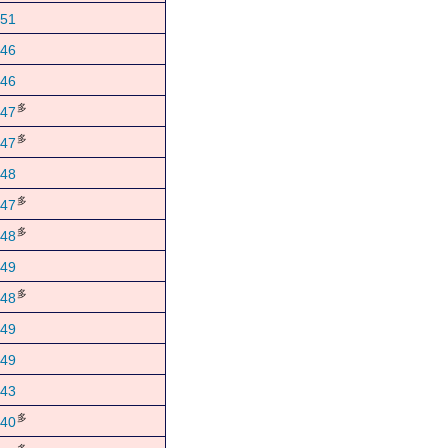
51
46
46
多
47
多
47
48
多
47
多
48
49
多
48
49
49
43
多
40