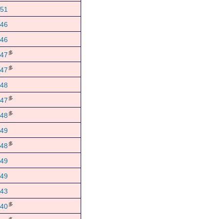
51
46
46
多
47
多
47
48
多
47
多
48
49
多
48
49
49
43
多
40