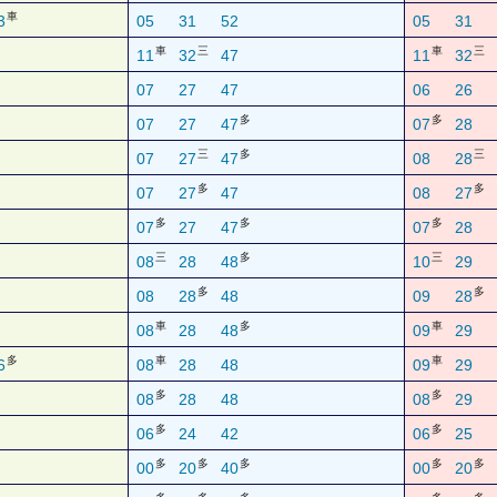
車
3
05
31
52
05
31
車
三
車
三
11
32
47
11
32
07
27
47
06
26
多
多
07
27
47
07
28
三
多
三
07
27
47
08
28
多
多
07
27
47
08
27
多
多
多
07
27
47
07
28
三
多
三
08
28
48
10
29
多
多
08
28
48
09
28
車
多
車
08
28
48
09
29
多
車
車
6
08
28
48
09
29
多
多
08
28
48
08
29
多
多
06
24
42
06
25
多
多
多
多
多
00
20
40
00
20