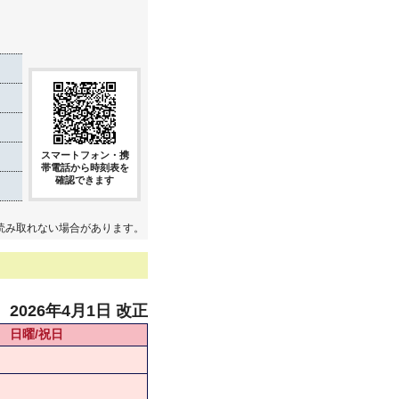
スマートフォン・携
帯電話から時刻表を
確認できます
読み取れない場合があります。
2026年4月1日 改正
日曜/祝日