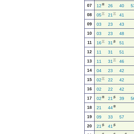
車
07
12
26
40
5
三
三
08
05
21
41
09
03
23
43
10
03
23
48
三
多
11
16
31
51
12
11
31
51
三
13
11
31
46
14
04
23
42
三
15
02
22
42
16
02
22
42
車
多
17
02
21
39
5
車
18
21
44
19
09
33
57
多
多
20
21
41