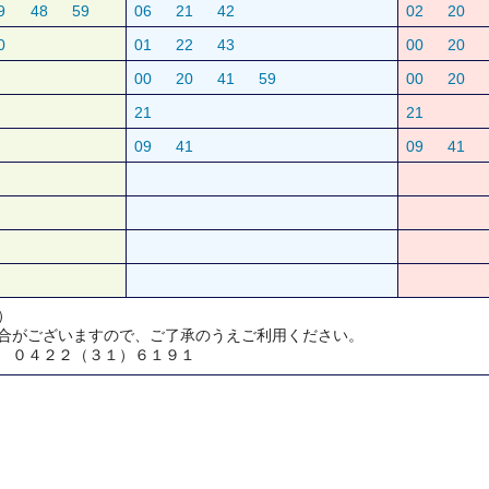
9
48
59
06
21
42
02
20
0
01
22
43
00
20
00
20
41
59
00
20
21
21
09
41
09
41
）
合がございますので、ご了承のうえご利用ください。
 ０４２２（３１）６１９１