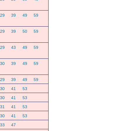
29
39
49
59
29
39
50
59
29
43
49
59
30
39
49
59
29
39
49
59
30
41
53
30
41
53
31
41
53
30
41
53
33
47