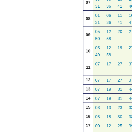
07
31
36
41
4
01
06
11
1
08
31
36
41
4
05
12
20
2
09
50
58
05
12
19
2
10
49
58
07
17
27
3
11
12
07
17
27
3
13
07
19
31
4
14
07
19
31
4
15
03
13
23
3
16
05
18
30
3
17
00
12
25
3