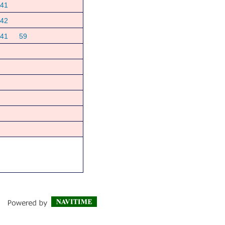
41
42
41
59