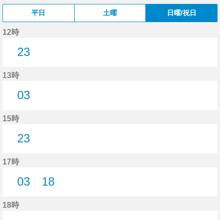
平日
土曜
日曜/祝日
12時
23
23分はつ
13時
03
3分はつ
15時
23
23分はつ
17時
03
18
3分はつ
18分はつ
18時