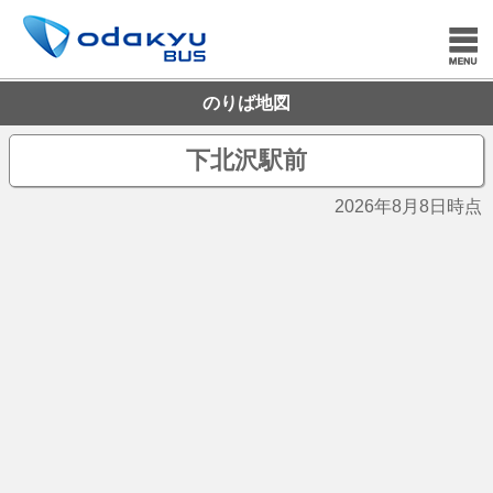
のりば地図
下北沢駅前
2026年8月8日時点