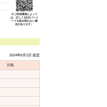
※ご利用環境によって
は、正しく2次元バーコ
ードを読み取れない場
合があります。
2024年6月1日 改定
日祝