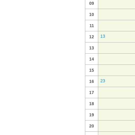
09
10
11
13
12
13
14
15
23
16
17
18
19
20