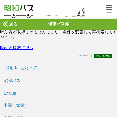
戻る
停車バス停
時刻表が取得できませんでした。条件を変更して再検索してく
ださい。
時刻表検索TOPへ
ご利用にあたって
昭和バス
English
中國（繁體）