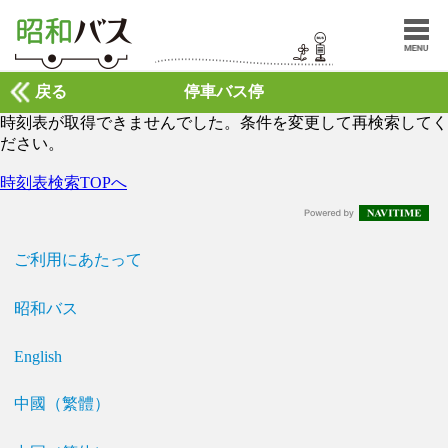
戻る
停車バス停
時刻表が取得できませんでした。条件を変更して再検索してく
ださい。
時刻表検索TOPへ
ご利用にあたって
昭和バス
English
中國（繁體）