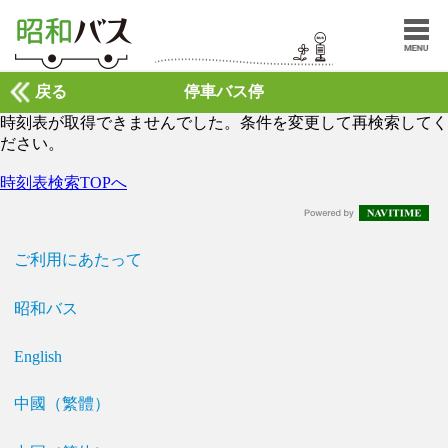
戻る
停車バス停
時刻表が取得できませんでした。条件を変更して再検索してく
ださい。
時刻表検索TOPへ
ご利用にあたって
昭和バス
English
中國（繁體）