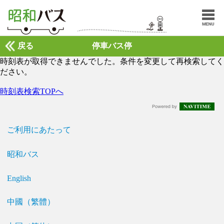
戻る
停車バス停
時刻表が取得できませんでした。条件を変更して再検索してく
ださい。
時刻表検索TOPへ
ご利用にあたって
昭和バス
English
中國（繁體）