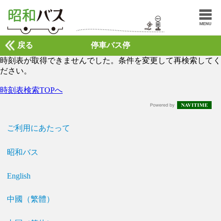
戻る
停車バス停
時刻表が取得できませんでした。条件を変更して再検索してく
ださい。
時刻表検索TOPへ
ご利用にあたって
昭和バス
English
中國（繁體）