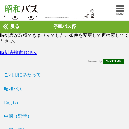
戻る
停車バス停
時刻表が取得できませんでした。条件を変更して再検索してく
ださい。
時刻表検索TOPへ
ご利用にあたって
昭和バス
English
中國（繁體）